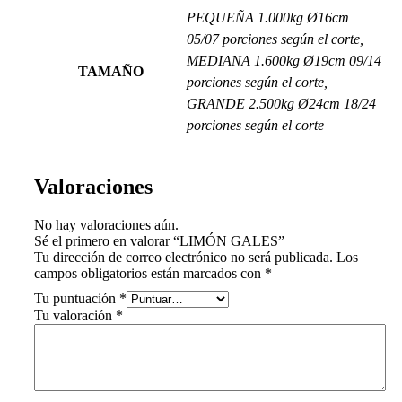
PEQUEÑA 1.000kg Ø16cm
05/07 porciones según el corte,
MEDIANA 1.600kg Ø19cm 09/14
TAMAÑO
porciones según el corte,
GRANDE 2.500kg Ø24cm 18/24
porciones según el corte
Valoraciones
No hay valoraciones aún.
Sé el primero en valorar “LIMÓN GALES”
Tu dirección de correo electrónico no será publicada.
Los
campos obligatorios están marcados con
*
Tu puntuación
*
Tu valoración
*