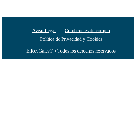
Aviso Legal
Condiciones de compra
Política de Privacidad y Cookies
ElReyGales® • Todos los derechos reservados