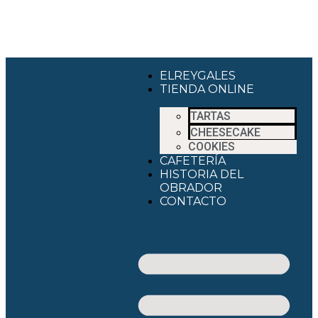
ELREYGALES
TIENDA ONLINE
TARTAS
CHEESECAKE
COOKIES
CAFETERÍA
HISTORIA DEL
OBRADOR
CONTACTO